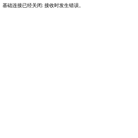
基础连接已经关闭: 接收时发生错误。