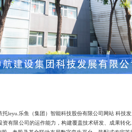
托leyu.乐鱼（集团）智能科技股份有限公司网站 科
网站 投资有限公司的运作能力，构建覆盖技术研发、成果转