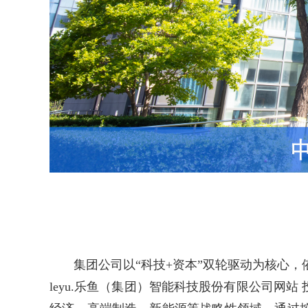
​集团公司以“科技+资本”双轮驱动为核心，依
leyu.乐鱼（集团）智能科技股份有限公司