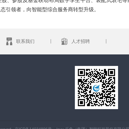
控股、参股及基金联动布局数字孪生平台、装配式农宅等
生态引领者，向智能型综合服务商转型升级。
联系我们
人才招聘