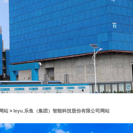
网站
>
leyu.乐鱼（集团）智能科技股份有限公司网站