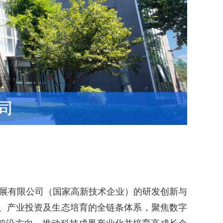
技发展有限公司（国家高新技术企业）的研发创新与
化、产业投资及生态培育的全链条体系，聚焦数字